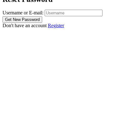
Username or E-mail:
Don't have an account
Register