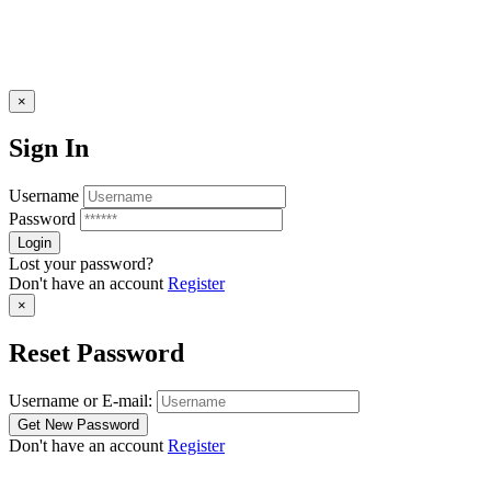
×
Sign In
Username
Password
Lost your password?
Don't have an account
Register
×
Reset Password
Username or E-mail:
Don't have an account
Register