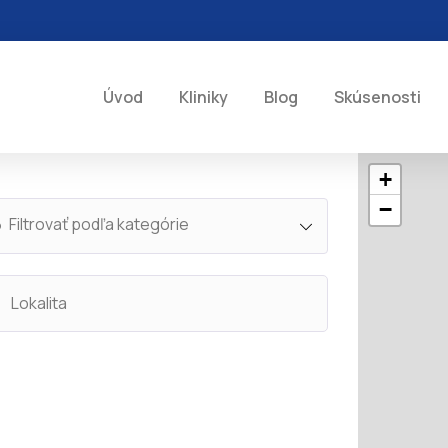
Úvod
Kliniky
Blog
Skúsenosti
+
−
Filtrovať podľa kategórie